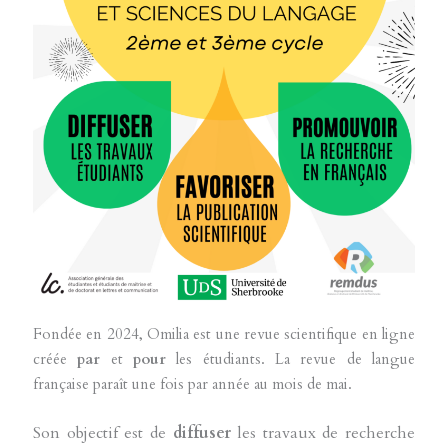
Fondée en 2024, Omilia est une revue scientifique en ligne
créée
par
et
pour
les étudiants. La revue de langue
française paraît une fois par année au mois de mai.
Son objectif est de
diffuser
les travaux de recherche