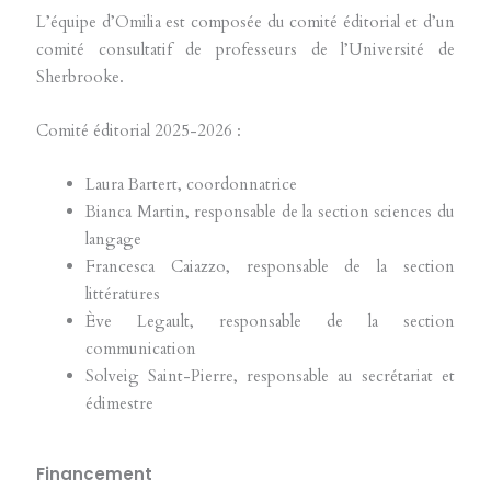
L’équipe d’Omilia est composée du comité éditorial et d’un
comité consultatif de professeurs de l’Université de
Sherbrooke.
Comité éditorial 2025-2026 :
Laura Bartert, coordonnatrice
Bianca Martin, responsable de la section sciences du
langage
Francesca Caiazzo, responsable de la section
littératures
Ève Legault, responsable de la section
communication
Solveig Saint-Pierre, responsable au secrétariat et
édimestre
Financement