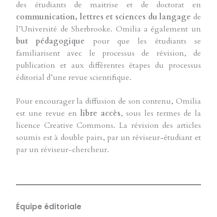
des étudiants de maitrise et de doctorat en
communication, lettres et sciences du langage
de
l’Université de Sherbrooke.
Omilia a également un
but pédagogique
pour que les étudiants se
familiarisent avec le processus de révision, de
publication et aux différentes étapes du processus
éditorial d’une revue scientifique.
Pour encourager la diffusion de son contenu, Omilia
est une revue en
libre accès
, sous les termes de la
licence Creative Commons. La révision des articles
soumis est à double pairs, par un réviseur-étudiant et
par un réviseur-chercheur.
Équipe éditoriale