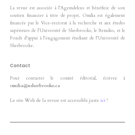
La revue est associée à l’Agemdelcus et bénéficie de son
soutien financier à titre de projet. Omilia est également
financée par le Vice-rectorat à la recherche et aux études
supérieurs de l’Université de Sherbrooke, le Remdus, et le
Fonds d’appui à l’engagement étudiant de l’Université de
Sherbrooke.
Contact
Pour contacter le comité éditorial, écrivez à
omilia@usherbrooke.ca
Le site Web de la revue est accessible juste
ici
!